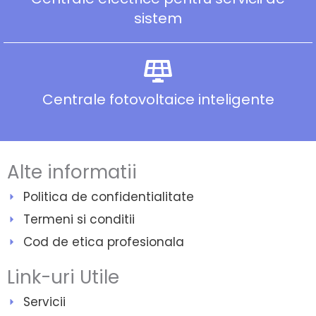
sistem
Centrale fotovoltaice inteligente
Alte informatii
Politica de confidentialitate
Termeni si conditii
Cod de etica profesionala
Link-uri Utile
Servicii