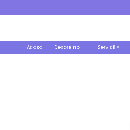
Acasa
Despre noi
Servicii