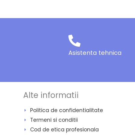
Asistenta tehnica
Alte informatii
Politica de confidentialitate
Termeni si conditii
Cod de etica profesionala