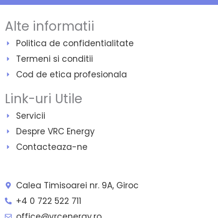
Alte informatii
Politica de confidentialitate
Termeni si conditii
Cod de etica profesionala
Link-uri Utile
Servicii
Despre VRC Energy
Contacteaza-ne
Calea Timisoarei nr. 9A, Giroc
+4 0 722 522 711
office@vrcenergy.ro