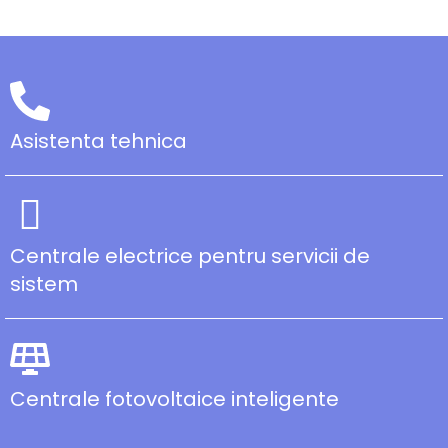
Asistenta tehnica
Centrale electrice pentru servicii de
sistem
Centrale fotovoltaice inteligente