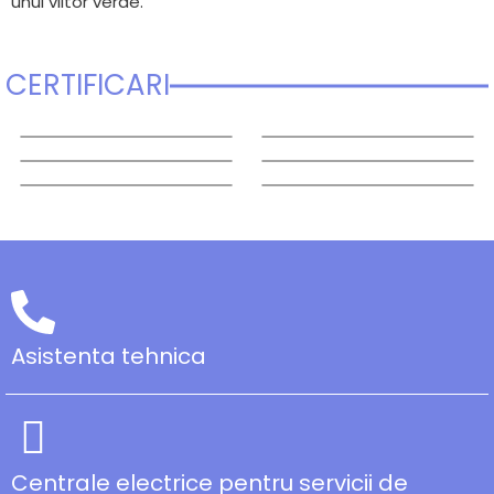
unui viitor verde.
CERTIFICARI
Asistenta tehnica
Centrale electrice pentru servicii de