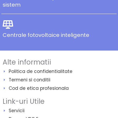
sistem
Centrale fotovoltaice inteligente
Alte informatii
Politica de confidentialitate
Termeni si conditii
Cod de etica profesionala
Link-uri Utile
Servicii