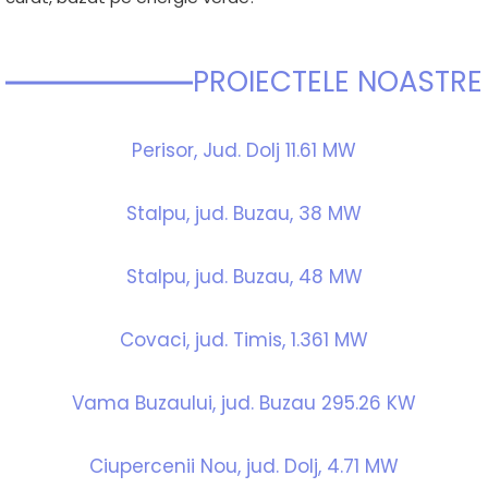
PROIECTELE NOASTRE
Perisor, Jud. Dolj 11.61 MW
Stalpu, jud. Buzau, 38 MW
Stalpu, jud. Buzau, 48 MW
Covaci, jud. Timis, 1.361 MW
Vama Buzaului, jud. Buzau 295.26 KW
Ciupercenii Nou, jud. Dolj, 4.71 MW