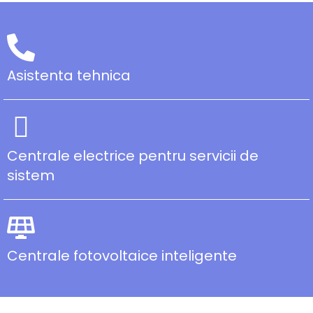
Asistenta tehnica
Centrale electrice pentru servicii de
sistem
Centrale fotovoltaice inteligente