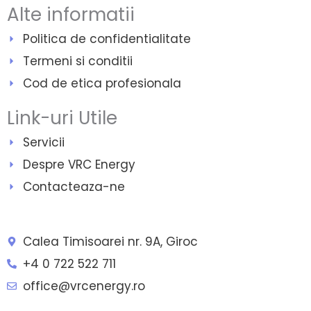
Alte informatii
Politica de confidentialitate
Termeni si conditii
Cod de etica profesionala
Link-uri Utile
Servicii
Despre VRC Energy
Contacteaza-ne
Calea Timisoarei nr. 9A, Giroc
+4 0 722 522 711
office@vrcenergy.ro