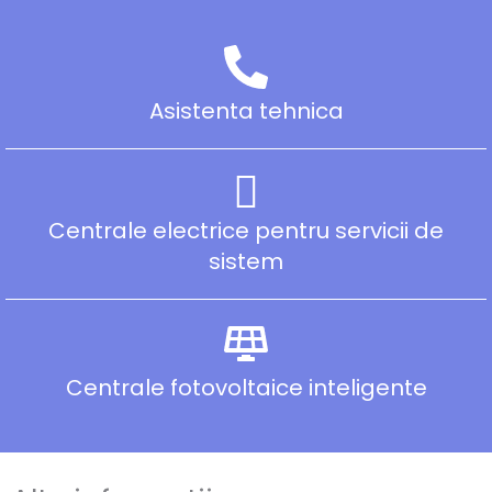
Asistenta tehnica
Centrale electrice pentru servicii de
sistem
Centrale fotovoltaice inteligente